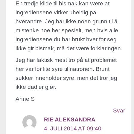
En tredje kilde til bismak kan være at
ingrediensene virker uheldig på
hverandre. Jeg har ikke noen grunn til å
mistenke noe her spesielt, men hvis alle
ingrediensene du har brukt hver for seg
ikke gir bismak, må det være forklaringen.
Jeg har faktisk mest tro på at problemet
her var for lite syre til natronen. Brunt
sukker inneholder syre, men det tror jeg
ikke dadler gjør.
Anne S
Svar
RIE ALEKSANDRA
4. JULI 2014 AT 09:40