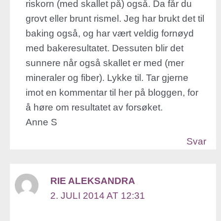
riskorn (med skallet på) også. Da får du
grovt eller brunt rismel. Jeg har brukt det til
baking også, og har vært veldig fornøyd
med bakeresultatet. Dessuten blir det
sunnere når også skallet er med (mer
mineraler og fiber). Lykke til. Tar gjerne
imot en kommentar til her på bloggen, for
å høre om resultatet av forsøket.
Anne S
Svar
RIE ALEKSANDRA
2. JULI 2014 AT 12:31