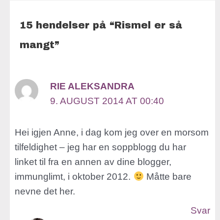
15 hendelser på “Rismel er så
mangt”
RIE ALEKSANDRA
9. AUGUST 2014 AT 00:40
Hei igjen Anne, i dag kom jeg over en morsom
tilfeldighet – jeg har en soppblogg du har
linket til fra en annen av dine blogger,
immunglimt, i oktober 2012.
Måtte bare
nevne det her.
Svar