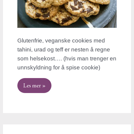
Glutenfrie, veganske cookies med
tahini, urad og teff er nesten å regne
som helsekost…. (hvis man trenger en
unnskyldning for å spise cookie)
Les mer »