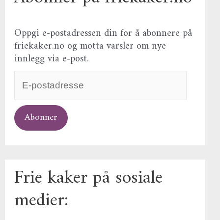
Oppgi e-postadressen din for å abonnere på
friekaker.no og motta varsler om nye
innlegg via e-post.
Abonner
Frie kaker på sosiale
medier: