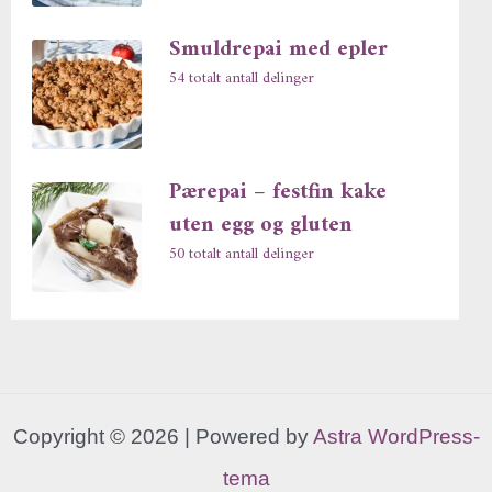
Smuldrepai med epler
54 totalt antall delinger
Pærepai – festfin kake
uten egg og gluten
50 totalt antall delinger
Copyright © 2026 | Powered by
Astra WordPress-
tema