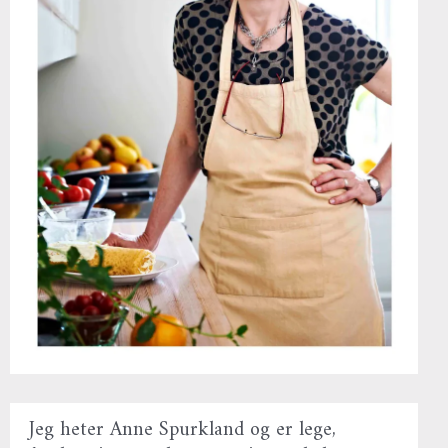
Jeg heter Anne Spurkland og er lege,