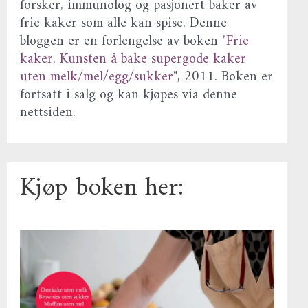
forsker, immunolog og pasjonert baker av
frie kaker som alle kan spise. Denne
bloggen er en forlengelse av boken "
Frie
kaker. Kunsten å bake supergode kaker
uten melk/mel/egg/sukker
", 2011. Boken er
fortsatt i salg og kan kjøpes via denne
nettsiden.
Kjøp boken her: