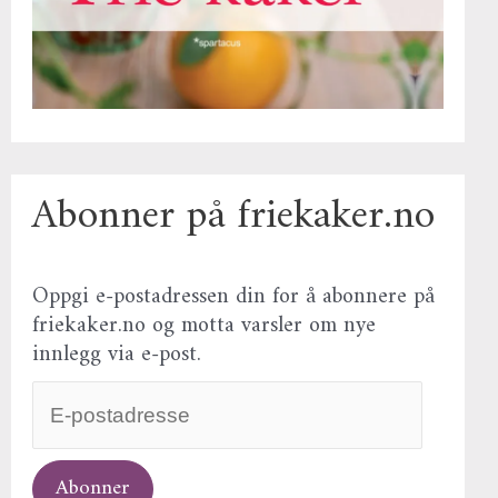
Abonner på friekaker.no
Oppgi e-postadressen din for å abonnere på
friekaker.no og motta varsler om nye
innlegg via e-post.
Abonner