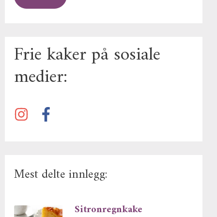
Frie kaker på sosiale
medier:
Mest delte innlegg:
Sitronregnkake