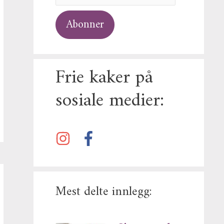
Abonner
Frie kaker på
sosiale medier:
Mest delte innlegg: