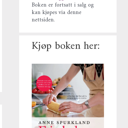
Boken er fortsatt i salg og
kan kjøpes via denne
nettsiden.
Kjøp boken her: