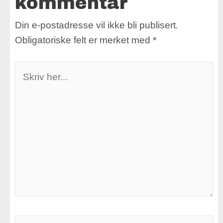
kommentar
Din e-postadresse vil ikke bli publisert.
Obligatoriske felt er merket med
*
Skriv
her...
Navn*