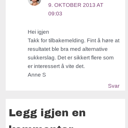
9. OKTOBER 2013 AT
09:03
Hei igjen
Takk for tilbakemelding. Fint å høre at
resultatet ble bra med alternative
sukkerslag. Det er sikkert flere som
er interessert å vite det.
Anne S
Svar
Legg igjen en