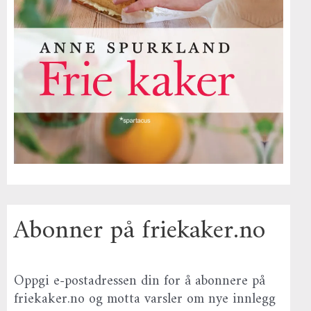
Abonner på friekaker.no
Oppgi e-postadressen din for å abonnere på
friekaker.no og motta varsler om nye innlegg