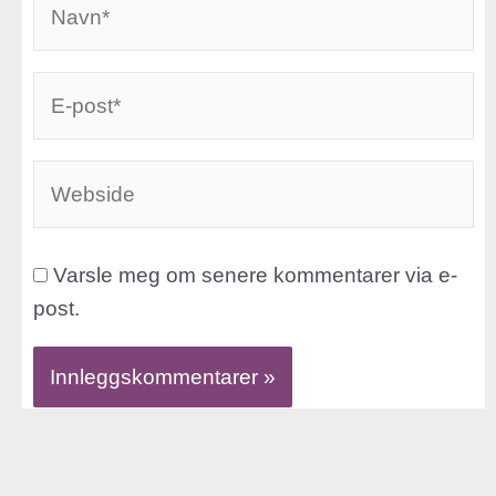
E-
post*
Webside
Varsle meg om senere kommentarer via e-
post.