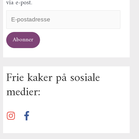
via e-post.
Abonner
Frie kaker på sosiale
medier: