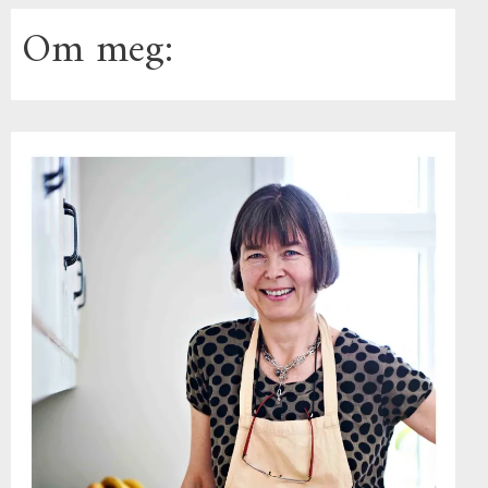
Om meg: