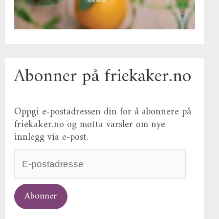
Abonner på friekaker.no
Oppgi e-postadressen din for å abonnere på
friekaker.no og motta varsler om nye
innlegg via e-post.
Abonner