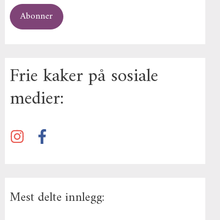
Abonner
Frie kaker på sosiale
medier:
Mest delte innlegg: