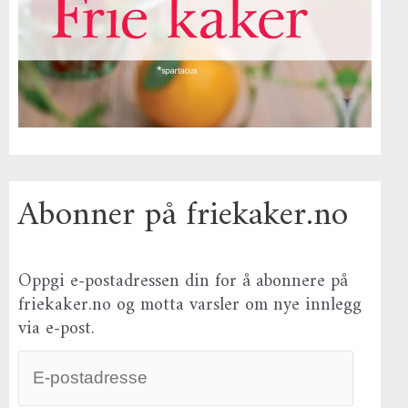
Abonner på friekaker.no
Oppgi e-postadressen din for å abonnere på
friekaker.no og motta varsler om nye innlegg
via e-post.