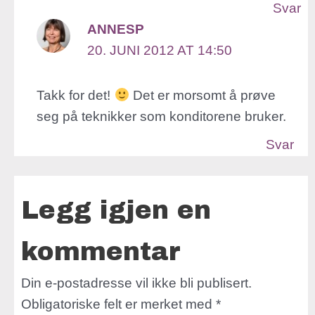
Svar
ANNESP
20. JUNI 2012 AT 14:50
Takk for det!
Det er morsomt å prøve
seg på teknikker som konditorene bruker.
Svar
Legg igjen en
kommentar
Din e-postadresse vil ikke bli publisert.
Obligatoriske felt er merket med
*