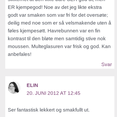
ER kjempegod! Noe av det jeg likte ekstra
godt var smaken som var fri for det oversøte;
deilig med noe som er så velsmakende uten å
føles kjempesøtt. Havrebunnen var en fin
kontrast til den bløte men samtidig stive nok
moussen. Multeglasuren var frisk og god. Kan
anbefales!
Svar
ELIN
20. JUNI 2012 AT 12:45
Ser fantastisk lekkert og smakfullt ut.