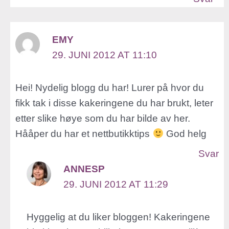
EMY
29. JUNI 2012 AT 11:10
Hei! Nydelig blogg du har! Lurer på hvor du
fikk tak i disse kakeringene du har brukt, leter
etter slike høye som du har bilde av her.
Hååper du har et nettbutikktips
God helg
Svar
ANNESP
29. JUNI 2012 AT 11:29
Hyggelig at du liker bloggen! Kakeringene