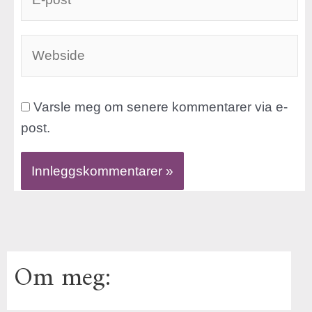
post*
Webside
Varsle meg om senere kommentarer via e-
post.
Om meg: