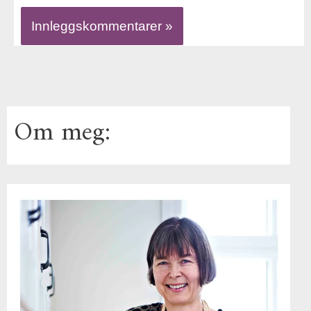
Om meg: