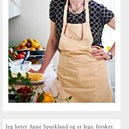
Jeg heter Anne Spurkland og er lege, forsker,