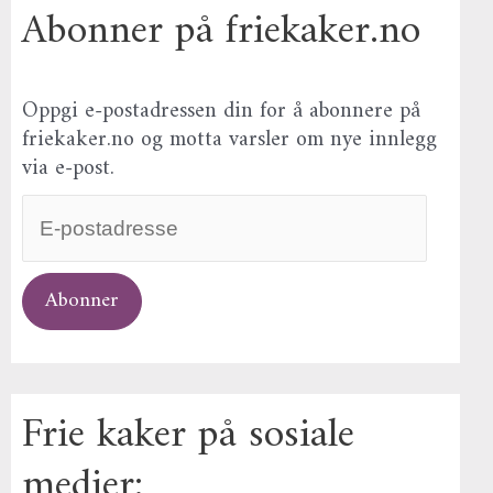
Abonner på friekaker.no
Oppgi e-postadressen din for å abonnere på
friekaker.no og motta varsler om nye innlegg
via e-post.
Abonner
Frie kaker på sosiale
medier: