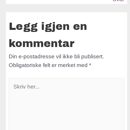
Legg igjen en
kommentar
Din e-postadresse vil ikke bli publisert.
Obligatoriske felt er merket med
*
Skriv
her...