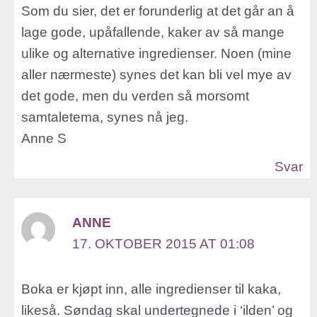
Som du sier, det er forunderlig at det går an å
lage gode, upåfallende, kaker av så mange
ulike og alternative ingredienser. Noen (mine
aller nærmeste) synes det kan bli vel mye av
det gode, men du verden så morsomt
samtaletema, synes nå jeg.
Anne S
Svar
ANNE
17. OKTOBER 2015 AT 01:08
Boka er kjøpt inn, alle ingredienser til kaka,
likeså. Søndag skal undertegnede i ‘ilden’ og