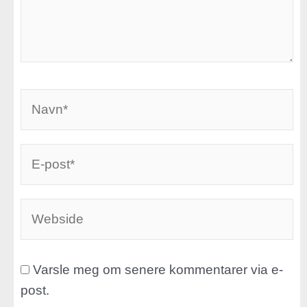
Navn*
E-
post*
Webside
Varsle meg om senere kommentarer via e-
post.