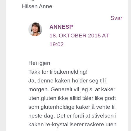
Hilsen Anne
Svar
ANNESP
18. OKTOBER 2015 AT
19:02
Hei igjen
Takk for tilbakemelding!
Ja, denne kaken holder seg til i
morgen. Generelt vil jeg si at kaker
uten gluten ikke alltid tåler like godt
som glutenholdige kaker å vente til
neste dag. Det er fordi at stivelsen i
kaken re-krystalliserer raskere uten