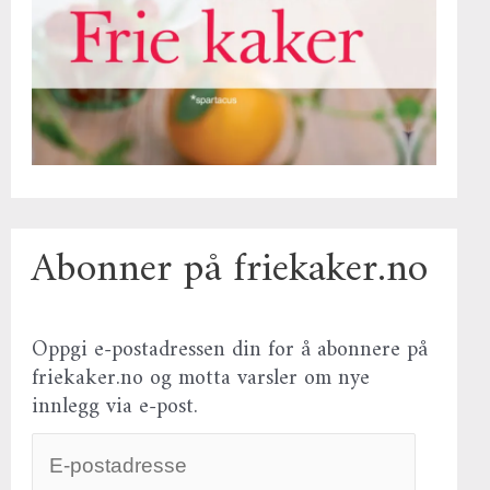
Abonner på friekaker.no
Oppgi e-postadressen din for å abonnere på
friekaker.no og motta varsler om nye
innlegg via e-post.