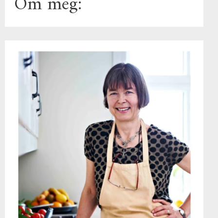
Om meg: