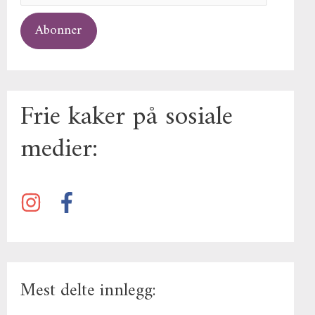
Abonner
Frie kaker på sosiale
medier:
Mest delte innlegg: