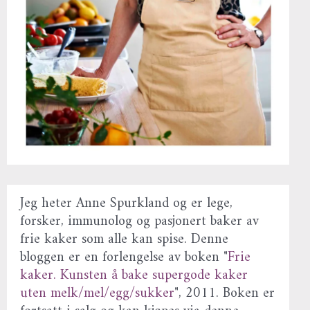
Jeg heter Anne Spurkland og er lege,
forsker, immunolog og pasjonert baker av
frie kaker som alle kan spise. Denne
bloggen er en forlengelse av boken "
Frie
kaker. Kunsten å bake supergode kaker
uten melk/mel/egg/sukker
", 2011. Boken er