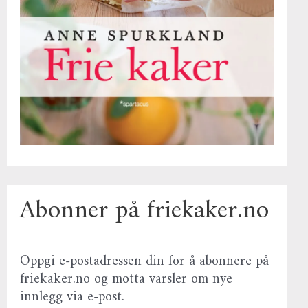
Abonner på friekaker.no
Oppgi e-postadressen din for å abonnere på
friekaker.no og motta varsler om nye
innlegg via e-post.