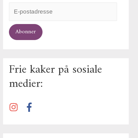
Abonner
Frie kaker på sosiale
medier: