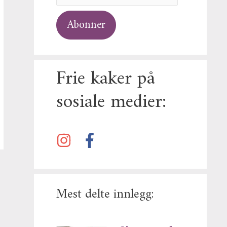
Abonner
Frie kaker på
sosiale medier:
Mest delte innlegg: