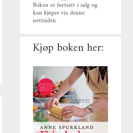
Boken er fortsatt i salg og
kan kjøpes via denne
nettsiden.
Kjøp boken her: